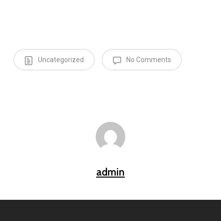
Uncategorized
No Comments
admin