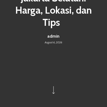
Harga, Lokasi, dan
Tips
admin
August 6, 2026