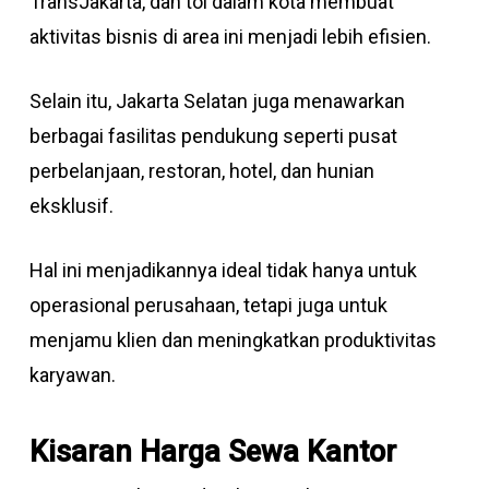
TransJakarta, dan tol dalam kota membuat
aktivitas bisnis di area ini menjadi lebih efisien.
Selain itu, Jakarta Selatan juga menawarkan
berbagai fasilitas pendukung seperti pusat
perbelanjaan, restoran, hotel, dan hunian
eksklusif.
Hal ini menjadikannya ideal tidak hanya untuk
operasional perusahaan, tetapi juga untuk
menjamu klien dan meningkatkan produktivitas
karyawan.
Kisaran Harga Sewa Kantor