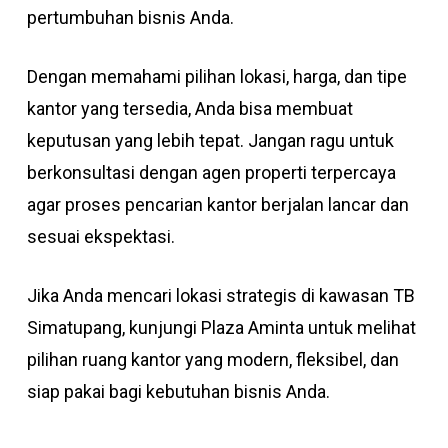
pertumbuhan bisnis Anda.
Dengan memahami pilihan lokasi, harga, dan tipe
kantor yang tersedia, Anda bisa membuat
keputusan yang lebih tepat. Jangan ragu untuk
berkonsultasi dengan agen properti terpercaya
agar proses pencarian kantor berjalan lancar dan
sesuai ekspektasi.
Jika Anda mencari lokasi strategis di kawasan TB
Simatupang, kunjungi
Plaza Aminta
untuk melihat
pilihan ruang kantor yang modern, fleksibel, dan
siap pakai bagi kebutuhan bisnis Anda.