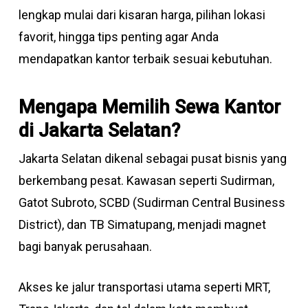
lengkap mulai dari kisaran harga, pilihan lokasi
favorit, hingga tips penting agar Anda
mendapatkan kantor terbaik sesuai kebutuhan.
Mengapa Memilih Sewa Kantor
di Jakarta Selatan?
Jakarta Selatan dikenal sebagai pusat bisnis yang
berkembang pesat. Kawasan seperti Sudirman,
Gatot Subroto, SCBD (Sudirman Central Business
District), dan TB Simatupang, menjadi magnet
bagi banyak perusahaan.
Akses ke jalur transportasi utama seperti MRT,