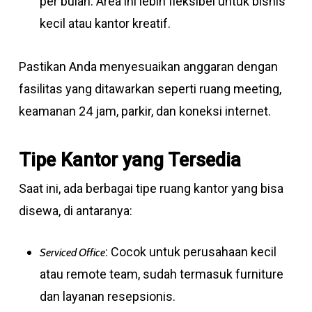
per bulan. Area ini lebih fleksibel untuk bisnis
kecil atau kantor kreatif.
Pastikan Anda menyesuaikan anggaran dengan
fasilitas yang ditawarkan seperti ruang meeting,
keamanan 24 jam, parkir, dan koneksi internet.
Tipe Kantor yang Tersedia
Saat ini, ada berbagai tipe ruang kantor yang bisa
disewa, di antaranya:
: Cocok untuk perusahaan kecil
Serviced Office
atau remote team, sudah termasuk furniture
dan layanan resepsionis.