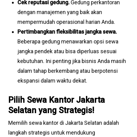
Cek reputasi gedung.
Gedung perkantoran
dengan manajemen yang baik akan
mempermudah operasional harian Anda.
Pertimbangkan fleksibilitas jangka sewa.
Beberapa gedung menawarkan opsi sewa
jangka pendek atau bisa diperluas sesuai
kebutuhan. Ini penting jika bisnis Anda masih
dalam tahap berkembang atau berpotensi
ekspansi dalam waktu dekat.
Pilih Sewa Kantor Jakarta
Selatan yang Strategis!
Memilih sewa kantor di Jakarta Selatan adalah
langkah strategis untuk mendukung