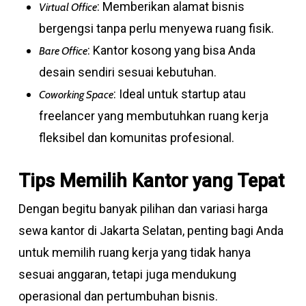
: Memberikan alamat bisnis
Virtual Office
bergengsi tanpa perlu menyewa ruang fisik.
: Kantor kosong yang bisa Anda
Bare Office
desain sendiri sesuai kebutuhan.
: Ideal untuk startup atau
Coworking Space
freelancer yang membutuhkan ruang kerja
fleksibel dan komunitas profesional.
Tips Memilih Kantor yang Tepat
Dengan begitu banyak pilihan dan variasi harga
sewa kantor di Jakarta Selatan, penting bagi Anda
untuk memilih ruang kerja yang tidak hanya
sesuai anggaran, tetapi juga mendukung
operasional dan pertumbuhan bisnis.