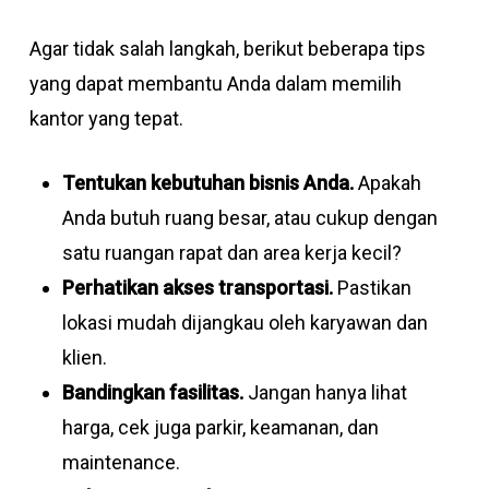
Agar tidak salah langkah, berikut beberapa tips
yang dapat membantu Anda dalam memilih
kantor yang tepat.
Tentukan kebutuhan bisnis Anda.
Apakah
Anda butuh ruang besar, atau cukup dengan
satu ruangan rapat dan area kerja kecil?
Perhatikan akses transportasi.
Pastikan
lokasi mudah dijangkau oleh karyawan dan
klien.
Bandingkan fasilitas.
Jangan hanya lihat
harga, cek juga parkir, keamanan, dan
maintenance.