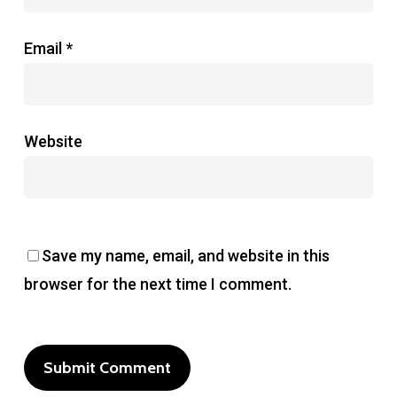
Email
*
Website
Save my name, email, and website in this
browser for the next time I comment.