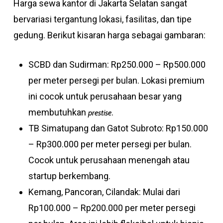
Harga sewa kantor di Jakarta Selatan sangat
bervariasi tergantung lokasi, fasilitas, dan tipe
gedung. Berikut kisaran harga sebagai gambaran:
SCBD dan Sudirman: Rp250.000 – Rp500.000
per meter persegi per bulan. Lokasi premium
ini cocok untuk perusahaan besar yang
membutuhkan
.
prestise
TB Simatupang dan Gatot Subroto: Rp150.000
– Rp300.000 per meter persegi per bulan.
Cocok untuk perusahaan menengah atau
startup berkembang.
Kemang, Pancoran, Cilandak: Mulai dari
Rp100.000 – Rp200.000 per meter persegi