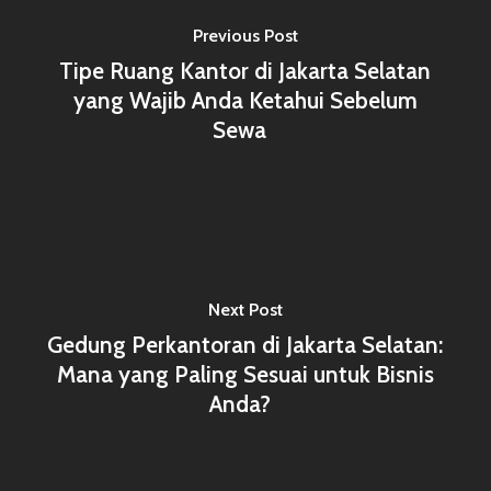
Previous Post
Tipe Ruang Kantor di Jakarta Selatan
yang Wajib Anda Ketahui Sebelum
Sewa
Next Post
Gedung Perkantoran di Jakarta Selatan:
Mana yang Paling Sesuai untuk Bisnis
Anda?